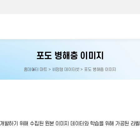
포도 병해충 이미지
홈
데이터 마트 > 비정형 데이터셋 > 포도 병해충 이미지
홈으로
이동
개발하기 위해 수집된 원본 이미지 데이터와 학습을 위해 가공된 라벨