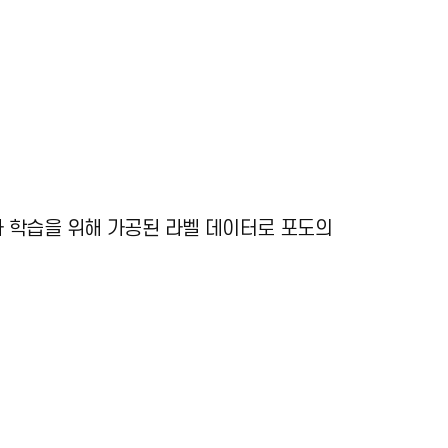
 학습을 위해 가공된 라벨 데이터로 포도의