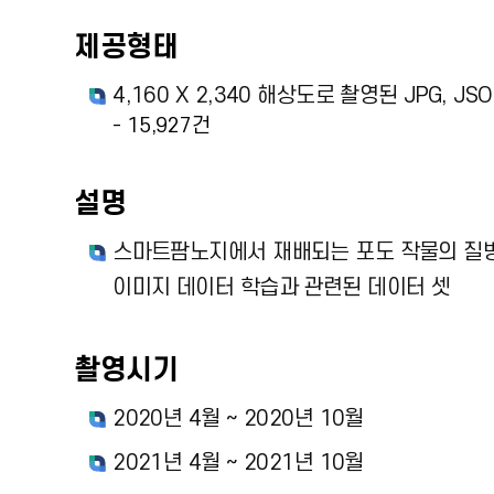
제공형태
4,160 X 2,340 해상도로 촬영된 JPG, JS
- 15,927건
설명
스마트팜노지에서 재배되는 포도 작물의 질병
이미지 데이터 학습과 관련된 데이터 셋
촬영시기
2020년 4월 ~ 2020년 10월
2021년 4월 ~ 2021년 10월