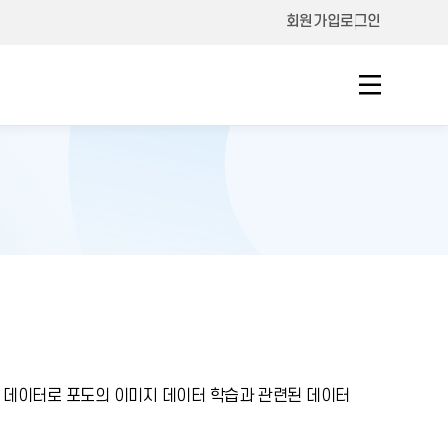
회원가입
로그인
 데이터로 포도의 이미지 데이터 학습과 관련된 데이터