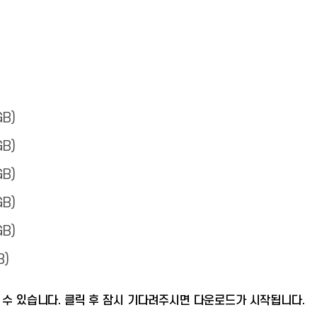
B)
B)
B)
B)
B)
)
 수 있습니다. 클릭 후 잠시 기다려주시면 다운로드가 시작됩니다.