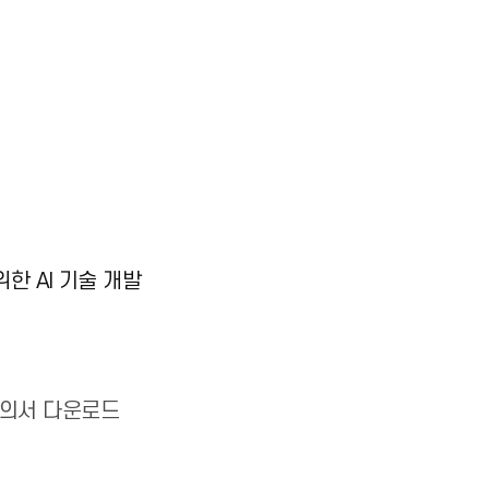
위한 AI 기술 개발
의서 다운로드