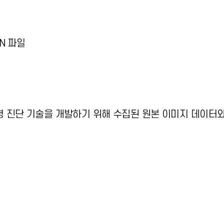
ON 파일
 진단 기술을 개발하기 위해 수집된 원본 이미지 데이터와