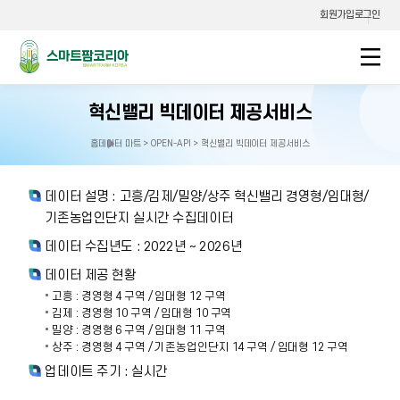
회원가입
로그인
스마트팜코리아
혁신밸리 빅데이터 제공서비스
홈
데이터 마트 > OPEN-API > 혁신밸리 빅데이터 제공서비스
홈으로
이동
데이터 설명 : 고흥/김제/밀양/상주 혁신밸리 경영형/임대형/
기존농업인단지 실시간 수집데이터
데이터 수집년도 : 2022년 ~ 2026년
데이터 제공 현황
고흥 : 경영형 4 구역 / 임대형 12 구역
김제 : 경영형 10 구역 / 임대형 10 구역
밀양 : 경영형 6 구역 / 임대형 11 구역
상주 : 경영형 4 구역 / 기존농업인단지 14 구역 / 임대형 12 구역
업데이트 주기 : 실시간