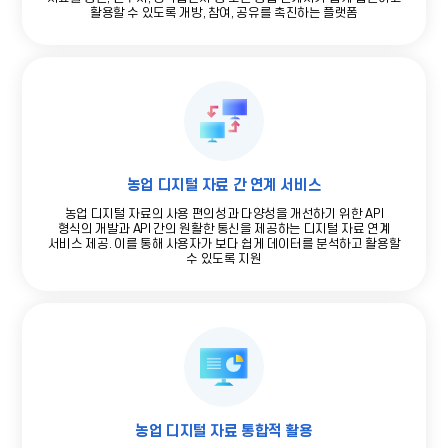
활용할 수 있도록 개방, 참여, 공유를 촉진하는 플랫폼
농업 디지털 자료 간 연계 서비스
농업 디지털 자료의 사용 편의성과 다양성을 개선하기 위한 API
형식의 개발과 API 간의 원활한 통신을 제공하는 디지털 자료 연계
서비스 제공. 이를 통해 사용자가 보다 쉽게 데이터를 분석하고 활용할
수 있도록 지원
농업 디지털 자료 통합적 활용