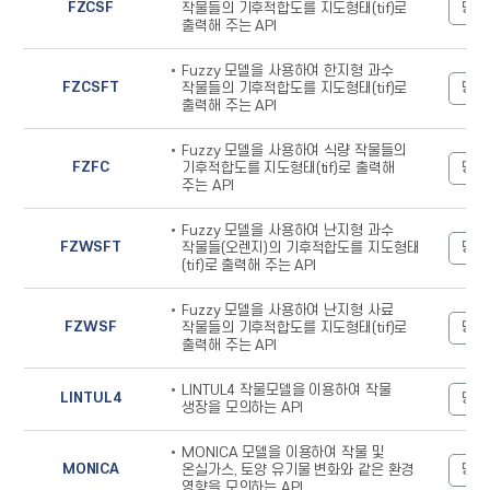
FZCSF
명세
작물들의 기후적합도를 지도형태(tif)로
출력해 주는 API
Fuzzy 모델을 사용하여 한지형 과수
FZCSFT
명세
작물들의 기후적합도를 지도형태(tif)로
출력해 주는 API
Fuzzy 모델을 사용하여 식량 작물들의
FZFC
명세
기후적합도를 지도형태(tif)로 출력해
주는 API
Fuzzy 모델을 사용하여 난지형 과수
FZWSFT
명세
작물들(오렌지)의 기후적합도를 지도형태
(tif)로 출력해 주는 API
Fuzzy 모델을 사용하여 난지형 사료
FZWSF
명세
작물들의 기후적합도를 지도형태(tif)로
출력해 주는 API
LINTUL4 작물모델을 이용하여 작물
LINTUL4
명세
생장을 모의하는 API
MONICA 모델을 이용하여 작물 및
MONICA
명세
온실가스, 토양 유기물 변화와 같은 환경
영향을 모의하는 API