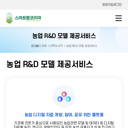
회원가입
로그인
스마트팜코리아
농업 R&D 모델 제공서비스
홈
데이터 마트 > OPEN-API > 농업 R&D 모델 제공서비스
홈으로
이동
농업 R&D 모델 제공서비스
농업 디지털 자료 개방, 참여, 공유 위한 플랫폼
기존에 전문가 중심으로 사용되던 농업관련 모델 및 데이터 등 디지털
자료를 농민, 연구자, 정책입안자 등 모든 농업 관계자가 쉽게 접근하고