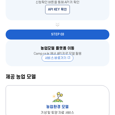
신청확인 버튼을 통해 API 키 확인
API KEY 확인
STEP 03
농업모델 플랫폼 이동
Camp.re.kr 에서 API 키로 모델 활용
서비스 바로가기
제공 농업 모델
농업환경 모델
기상 및 토양 자료 서비스