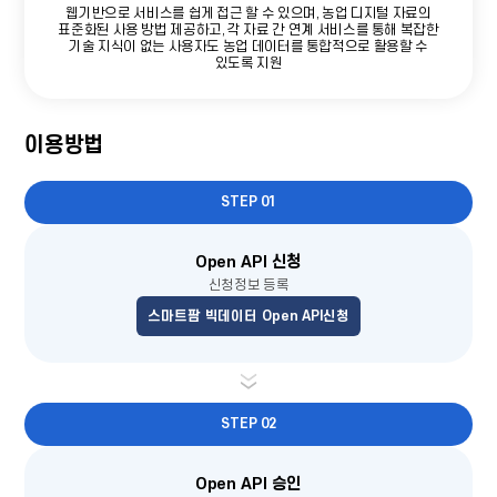
웹기반으로 서비스를 쉽게 접근 할 수 있으며, 농업 디지털 자료의
표준화된 사용 방법 제공하고, 각 자료 간 연계 서비스를 통해 복잡한
기술 지식이 없는 사용자도 농업 데이터를 통합적으로 활용할 수
있도록 지원
이용방법
STEP 01
Open API 신청
신청정보 등록
스마트팜 빅데이터 Open API신청
STEP 02
Open API 승인