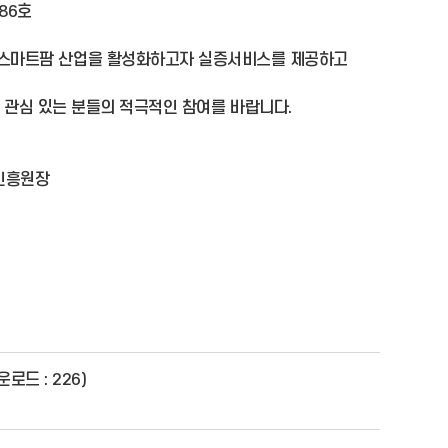
86호
 스마트팜 산업을 활성화하고자 실증서비스를 제공하고 
 관심 있는 분들의 적극적인 참여를 바랍니다.
진흥원장
로드 : 226)