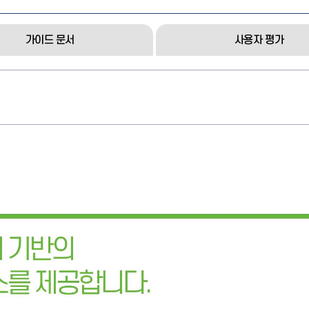
가이드 문서
사용자 평가