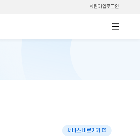
회원가입
로그인
서비스 바로가기