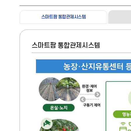
스마트팜 통합관제시스템
스마트팜 통합관제시스템