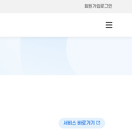
회원가입
로그인
서비스 바로가기