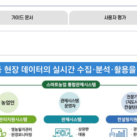
가이드 문서
사용자 평가